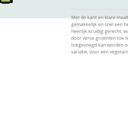
Met de kant en klare maalt
gemakkelijk en snel een he
heerlijk kruidig gerecht, 
door verse groenten toe t
toegevoegd kan worden oo
variatie, voor een vegetari