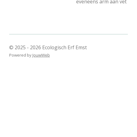
eveneens arm aan vet
© 2025 - 2026 Ecologisch Erf Emst
Powered by
JouwWeb